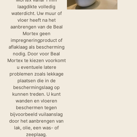
laagdikte volledig
waterdicht. Uw muur of
vloer heeft na het
aanbrengen van de Beal
Mortex geen
impregneringproduct of
aflaklaag als bescherming
nodig. Door voor Beal
Mortex te kiezen voorkomt
u eventuele latere
problemen zoals lekkage
plaatsen die in de
beschermingslaag op
kunnen treden. U kunt
wanden en vloeren
beschermen tegen
bijvoorbeeld vuilaanslag
door het aanbrengen van
lak, olie, een was- of
zeeplaag.