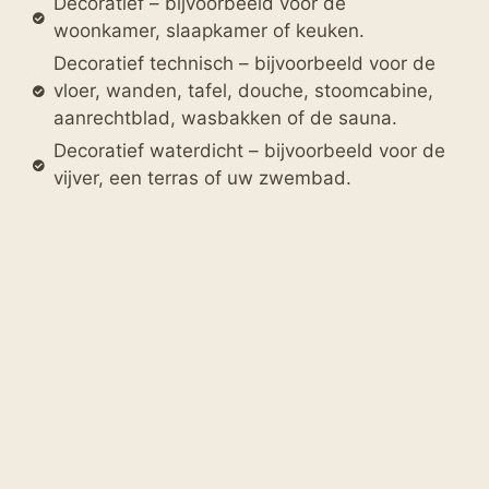
Decoratief – bijvoorbeeld voor de
woonkamer, slaapkamer of keuken.
Decoratief technisch – bijvoorbeeld voor de
vloer, wanden, tafel, douche, stoomcabine,
aanrechtblad, wasbakken of de sauna.
Decoratief waterdicht – bijvoorbeeld voor de
vijver, een terras of uw zwembad.