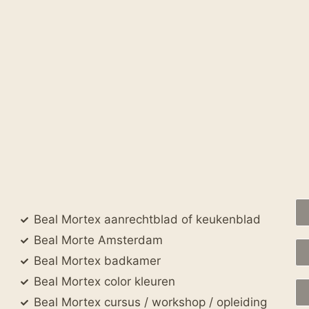
Beal Mortex aanrechtblad of keukenblad
Beal Morte Amsterdam
Beal Mortex badkamer
Beal Mortex color kleuren
Beal Mortex cursus / workshop / opleiding