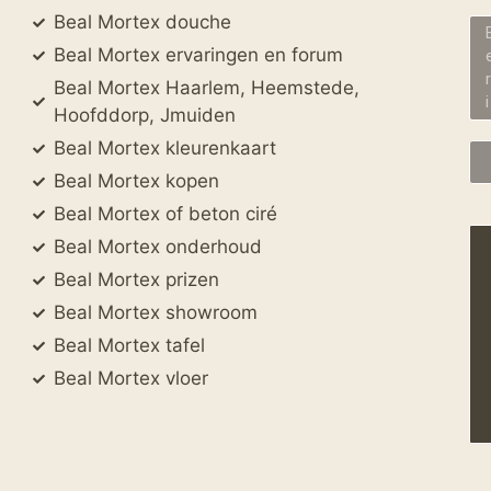
Beal Mortex douche
Beal Mortex ervaringen en forum
Beal Mortex Haarlem, Heemstede,
Hoofddorp, Jmuiden
Beal Mortex kleurenkaart
Beal Mortex kopen
Beal Mortex of beton ciré
Beal Mortex onderhoud
Beal Mortex prizen
Beal Mortex showroom
Beal Mortex tafel
Beal Mortex vloer