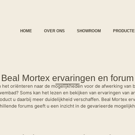
HOME
OVER ONS
SHOWROOM
PRODUCTE
Beal Mortex ervaringen en forum
n het oriënteren naar de mogelijkheden voor de afwerking van 
wembad? Soms kan het lezen en bekijken van ervaringen van a
oduct u daarbij meer duidelijkheid verschaffen. Beal Mortex er
hillende forums geeft u een inzicht in de gevarieerde mogelijk