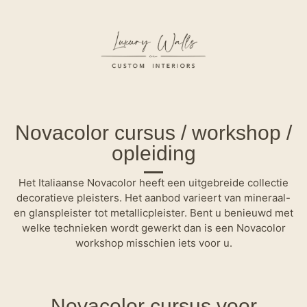
Novacolor cursus / workshop /
opleiding
Het Italiaanse Novacolor heeft een uitgebreide collectie
decoratieve pleisters. Het aanbod varieert van mineraal-
en glanspleister tot metallicpleister. Bent u benieuwd met
welke technieken wordt gewerkt dan is een Novacolor
workshop misschien iets voor u.
Novacolor cursus voor