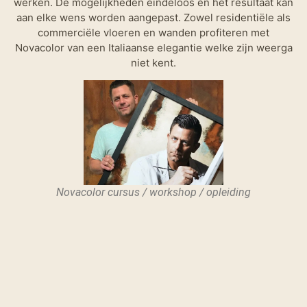
werken. De mogelijkheden eindeloos en het resultaat kan
aan elke wens worden aangepast. Zowel residentiële als
commerciële vloeren en wanden profiteren met
Novacolor van een Italiaanse elegantie welke zijn weerga
niet kent.
Novacolor cursus / workshop / opleiding