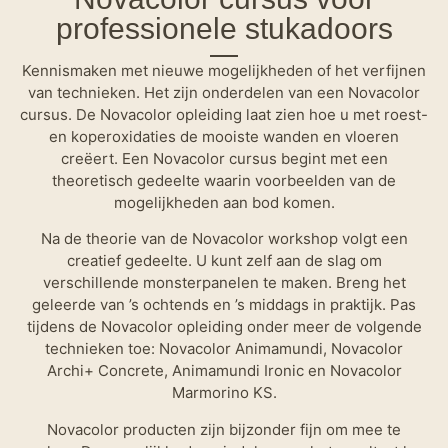
professionele stukadoors
Kennismaken met nieuwe mogelijkheden of het verfijnen
van technieken. Het zijn onderdelen van een Novacolor
cursus. De Novacolor opleiding laat zien hoe u met roest-
en koperoxidaties de mooiste wanden en vloeren
creëert. Een Novacolor cursus begint met een
theoretisch gedeelte waarin voorbeelden van de
mogelijkheden aan bod komen.
Na de theorie van de Novacolor workshop volgt een
creatief gedeelte. U kunt zelf aan de slag om
verschillende monsterpanelen te maken. Breng het
geleerde van ’s ochtends en ’s middags in praktijk. Pas
tijdens de Novacolor opleiding onder meer de volgende
technieken toe: Novacolor Animamundi, Novacolor
Archi+ Concrete, Animamundi Ironic en Novacolor
Marmorino KS.
Novacolor producten zijn bijzonder fijn om mee te